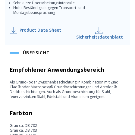
Sehr kurze Überarbeitungsintervalle
Hohe Beständigkeit gegen Transport- und
Montagebeanspruchung
Product Data Sheet
Sicherheitsdatenblatt
ÜBERSICHT
Empfohlener Anwendungsbereich
Als Grund- oder Zwischenbeschichtung in Kombination mit Zinc
Clad® oder Macropoxy® Grundbeschichtungen und Acrolon®
Deckbeschichtungen. Auch als Grundbeschichtung für Stahl,
feuerverzinkten Stahl, Edelstahl und Aluminium geeignet.
Farbton
Grau ca. DB 702
Grau ca. DB 703