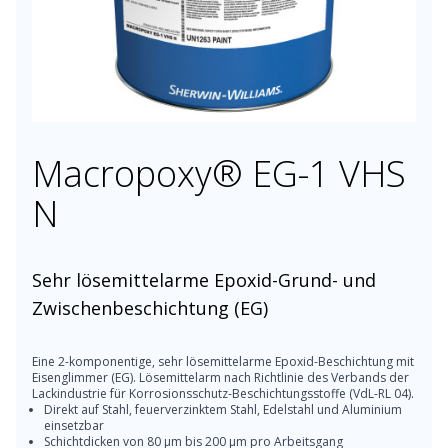
Macropoxy® EG-1 VHS
N
Sehr lösemittelarme Epoxid-Grund- und
Zwischenbeschichtung (EG)
Eine 2-komponentige, sehr lösemittelarme Epoxid-Beschichtung mit
Eisenglimmer (EG). Lösemittelarm nach Richtlinie des Verbands der
Lackindustrie für Korrosionsschutz-Beschichtungsstoffe (VdL-RL 04).
Direkt auf Stahl, feuerverzinktem Stahl, Edelstahl und Aluminium
einsetzbar
Schichtdicken von 80 μm bis 200 μm pro Arbeitsgang