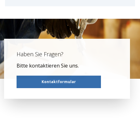
Haben Sie Fragen?
Bitte kontaktieren Sie uns.
Kontaktformular