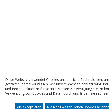
Diese Website verwendet Cookies und ähnliche Technologien, um 
gestalten, damit wir wissen, wie unsere Website genutzt wird un
und Ihnen Funktionen für soziale Medien zur Verfügung stellen kö
Verwendung von Cookies und Daten durch uns finden Sie in unse
Alle akzeptieren
Alle nicht wesentlichen Cookies ablehn