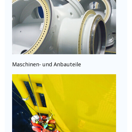
Maschinen- und Anbauteile