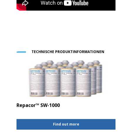
TECHNISCHE PRODUKTINFORMATIONEN
Repacor™ SW-1000
Find out more