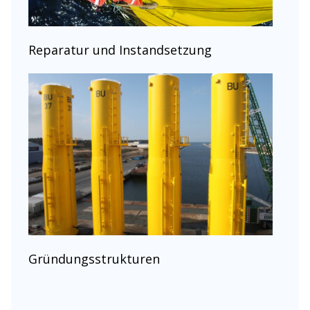
Reparatur und Instandsetzung
Gründungsstrukturen