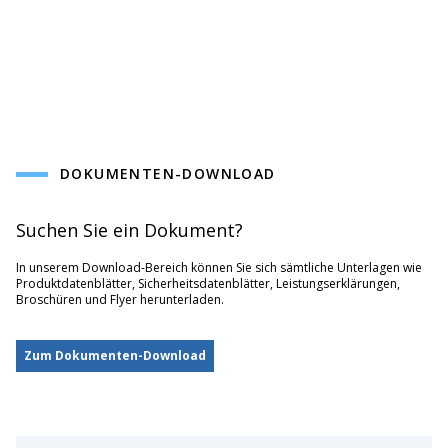
DOKUMENTEN-DOWNLOAD
Suchen Sie ein Dokument?
In unserem Download-Bereich können Sie sich sämtliche Unterlagen wie
Produktdatenblätter, Sicherheitsdatenblätter, Leistungserklärungen,
Broschüren und Flyer herunterladen.
Zum Dokumenten-Download