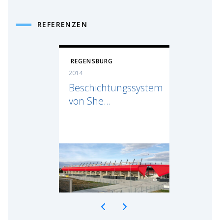
REFERENZEN
REGENSBURG
2014
Beschichtungssystem
von She...