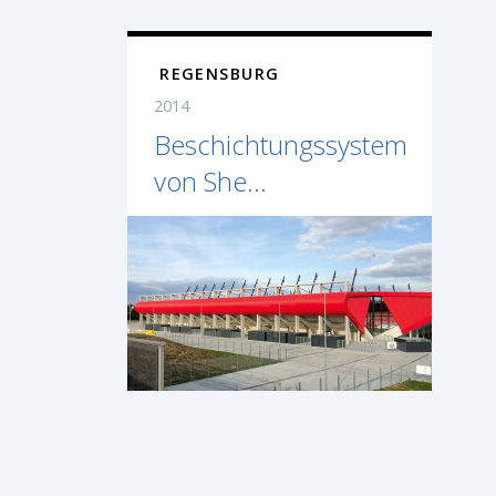
REGENSBURG
2014
Beschichtungssystem
von She...