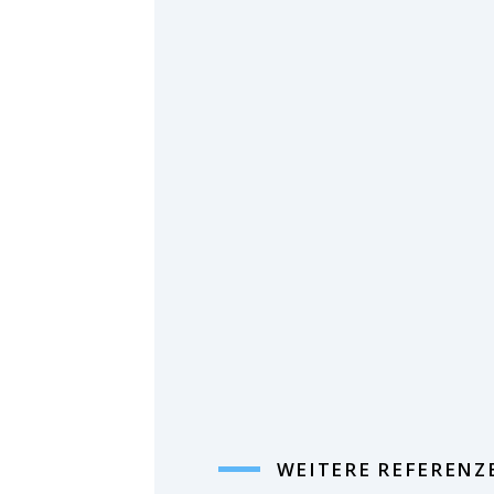
WEITERE REFERENZ