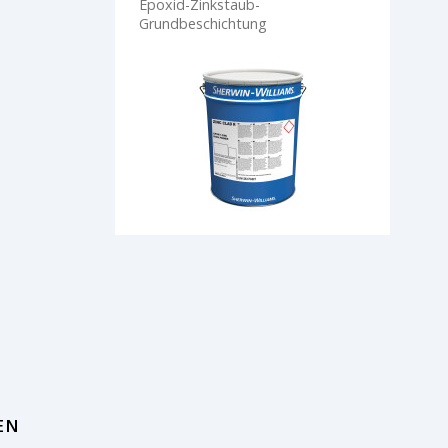
Epoxid-Zinkstaub-
Grundbeschichtung
EN