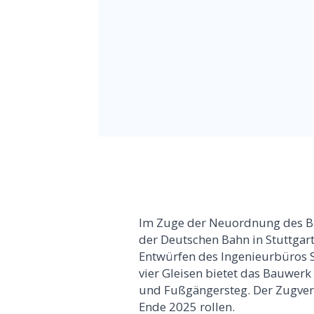
Im Zuge der Neuordnung des Bah
der Deutschen Bahn in Stuttgar
Entwürfen des Ingenieurbüros S
vier Gleisen bietet das Bauwerk
und Fußgängersteg. Der Zugverk
Ende 2025 rollen.