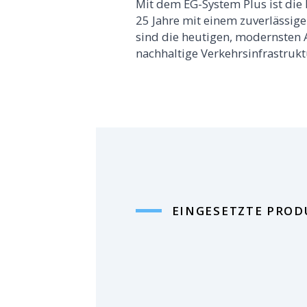
Mit dem EG-System Plus ist die
25 Jahre mit einem zuverlässig
sind die heutigen, modernsten 
nachhaltige Verkehrsinfrastruktu
EINGESETZTE PROD