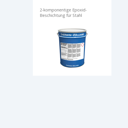
2-komponentige Epoxid-
Beschichtung für Stahl