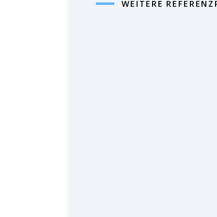
WEITERE REFERENZ