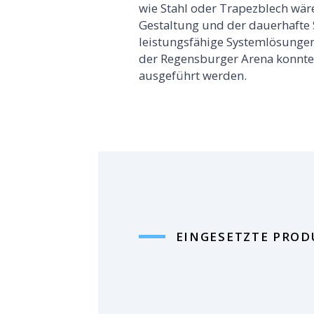
wie Stahl oder Trapezblech wä
Gestaltung und der dauerhafte 
leistungsfähige Systemlösungen
der Regensburger Arena konnte 
ausgeführt werden.
EINGESETZTE PROD