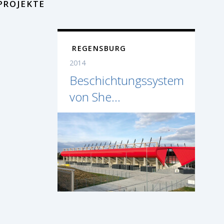
PROJEKTE
REGENSBURG
2014
Beschichtungssystem
von She...