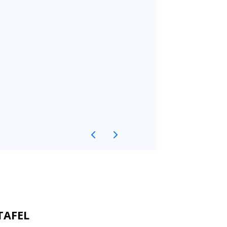
TAFEL