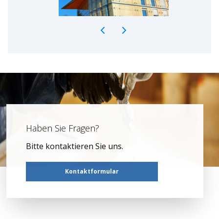
Haben Sie Fragen?
Bitte kontaktieren Sie uns.
Kontaktformular