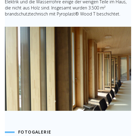
Elektrik und die Wasserrohre einige der wenigen Teile im Haus,
die nicht aus Holz sind. Insgesamt wurden 3.500 m²
brandschutztechnisch mit Pyroplast® Wood T beschichtet.
FOTOGALERIE