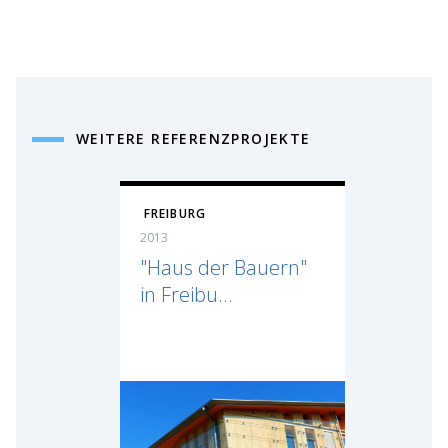
WEITERE REFERENZPROJEKTE
FREIBURG
2013
"Haus der Bauern"
in Freibu...